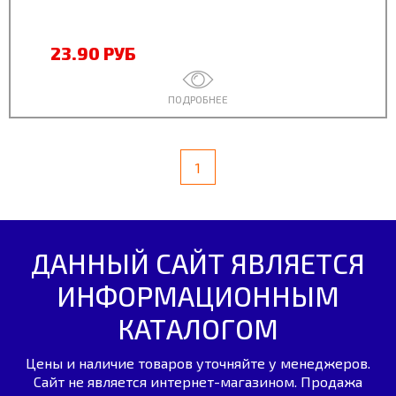
23.90 РУБ
ПОДРОБНЕЕ
1
ДАННЫЙ САЙТ ЯВЛЯЕТСЯ
ИНФОРМАЦИОННЫМ
КАТАЛОГОМ
Цены и наличие товаров уточняйте у менеджеров.
Сайт не является интернет-магазином. Продажа