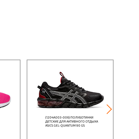
(1204A003-006) ПОЛУБОТИНКИ
ДЕТСКИЕ ДЛЯ АКТИВНОГО ОТДЫХА
ASICS GEL-QUANTUM 90 GS