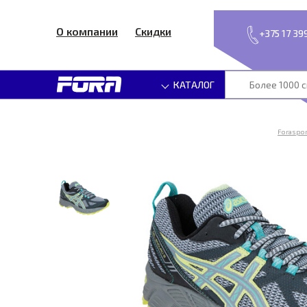
О компании
Скидки
+375 17 39
КАТАЛОГ
Foraspor